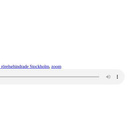
rörelsehindrade Stockholm
,
zoom