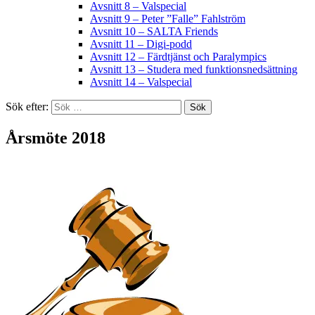
Avsnitt 8 – Valspecial
Avsnitt 9 – Peter ”Falle” Fahlström
Avsnitt 10 – SALTA Friends
Avsnitt 11 – Digi-podd
Avsnitt 12 – Färdtjänst och Paralympics
Avsnitt 13 – Studera med funktionsnedsättning
Avsnitt 14 – Valspecial
Sök efter:
Årsmöte 2018