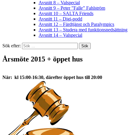
Avsnitt 8 – Valspecial
Avsnitt 9 – Peter ”Falle” Fahlström
Avsnitt 10 – SALTA Friends
Avsnitt 11 – Digi-podd
Avsnitt 12 – Färdtjänst och Paralympics
Avsnitt 13 – Studera med funktionsnedsättning
Avsnitt 14 – Valspecial
Sök efter:
Årsmöte 2015 + öppet hus
När: kl 15:00-16:30,
därefter öppet hus till 20:00