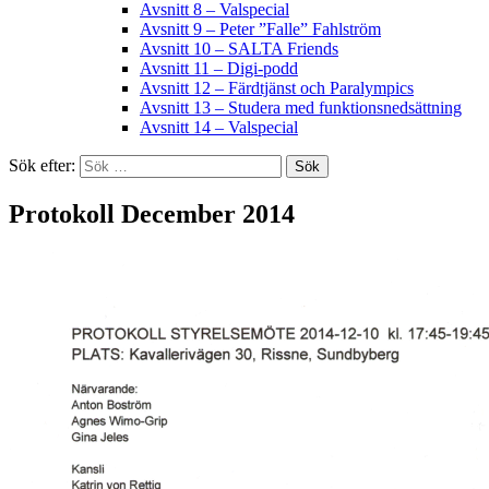
Avsnitt 8 – Valspecial
Avsnitt 9 – Peter ”Falle” Fahlström
Avsnitt 10 – SALTA Friends
Avsnitt 11 – Digi-podd
Avsnitt 12 – Färdtjänst och Paralympics
Avsnitt 13 – Studera med funktionsnedsättning
Avsnitt 14 – Valspecial
Sök efter:
Protokoll December 2014