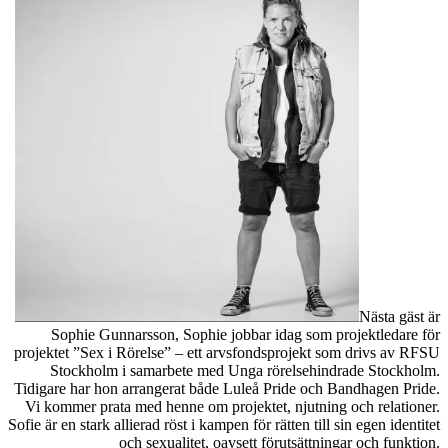
Nästa gäst är
Sophie Gunnarsson, Sophie jobbar idag som projektledare för
projektet ”Sex i Rörelse” – ett arvsfondsprojekt som drivs av RFSU
Stockholm i samarbete med Unga rörelsehindrade Stockholm.
Tidigare har hon arrangerat både Luleå Pride och Bandhagen Pride.
Vi kommer prata med henne om projektet, njutning och relationer.
Sofie är en stark allierad röst i kampen för rätten till sin egen identitet
och sexualitet, oavsett förutsättningar och funktion.